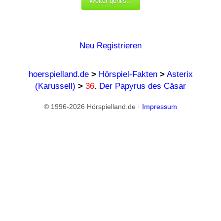
Neu Registrieren
hoerspielland.de
>
Hörspiel-Fakten
>
Asterix
(Karussell)
>
36
.
Der Papyrus des Cäsar
© 1996-2026 Hörspielland.de ·
Impressum