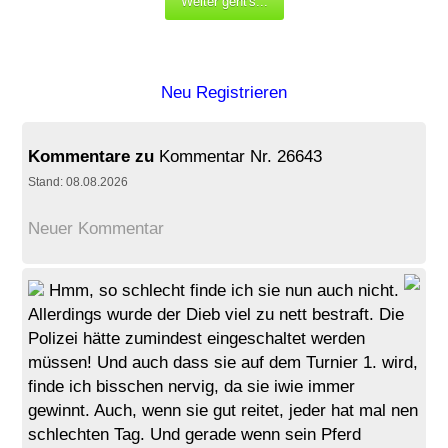
Neu Registrieren
Kommentare zu
Kommentar Nr. 26643
Stand: 08.08.2026
Neuer Kommentar
Hmm, so schlecht finde ich sie nun auch nicht.
Allerdings wurde der Dieb viel zu nett bestraft. Die
Polizei hätte zumindest eingeschaltet werden
müssen! Und auch dass sie auf dem Turnier 1. wird,
finde ich bisschen nervig, da sie iwie immer
gewinnt. Auch, wenn sie gut reitet, jeder hat mal nen
schlechten Tag. Und gerade wenn sein Pferd