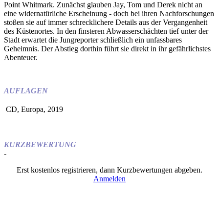
Point Whitmark. Zunächst glauben Jay, Tom und Derek nicht an
eine widernatürliche Erscheinung - doch bei ihren Nachforschungen
stoßen sie auf immer schrecklichere Details aus der Vergangenheit
des Küstenortes. In den finsteren Abwasserschächten tief unter der
Stadt erwartet die Jungreporter schließlich ein unfassbares
Geheimnis. Der Abstieg dorthin führt sie direkt in ihr gefährlichstes
Abenteuer.
AUFLAGEN
CD, Europa, 2019
KURZBEWERTUNG
-
Erst kostenlos registrieren, dann Kurzbewertungen abgeben.
Anmelden