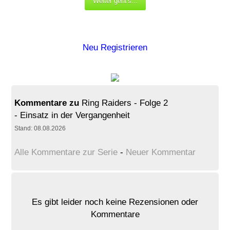
Neu Registrieren
Kommentare zu
Ring Raiders - Folge 2
- Einsatz in der Vergangenheit
Stand: 08.08.2026
Alle Kommentare zur Serie
-
Neuer Kommentar
Es gibt leider noch keine Rezensionen oder
Kommentare