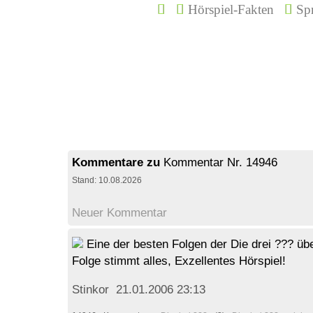
Hörspiel-Fakten
Spr
Kommentare zu
Kommentar Nr. 14946
Stand: 10.08.2026
Neuer Kommentar
Eine der besten Folgen der Die drei ??? übe
Folge stimmt alles, Exzellentes Hörspiel!
Stinkor 21.01.2006 23:13