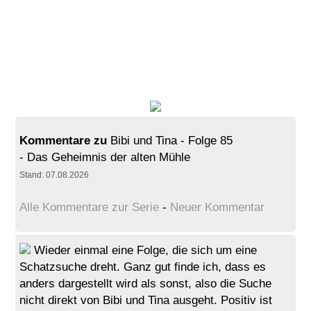
Kommentare zu
Bibi und Tina - Folge 85
- Das Geheimnis der alten Mühle
Stand: 07.08.2026
Alle Kommentare zur Serie
-
Neuer Kommentar
Wieder einmal eine Folge, die sich um eine
Schatzsuche dreht. Ganz gut finde ich, dass es
anders dargestellt wird als sonst, also die Suche
nicht direkt von Bibi und Tina ausgeht. Positiv ist