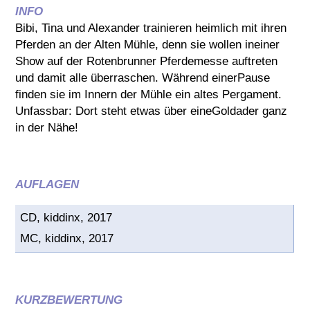
INFO
Bibi, Tina und Alexander trainieren heimlich mit ihren
Pferden an der Alten Mühle, denn sie wollen ineiner
Show auf der Rotenbrunner Pferdemesse auftreten
und damit alle überraschen. Während einerPause
finden sie im Innern der Mühle ein altes Pergament.
Unfassbar: Dort steht etwas über eineGoldader ganz
in der Nähe!
AUFLAGEN
CD, kiddinx, 2017
MC, kiddinx, 2017
KURZBEWERTUNG