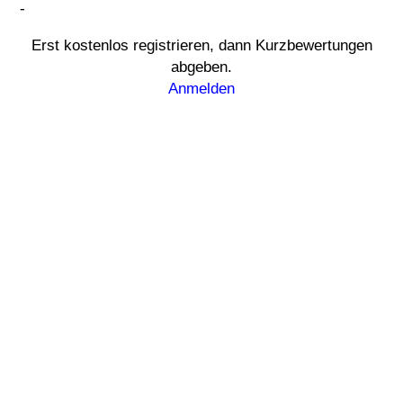
-
Erst kostenlos registrieren, dann Kurzbewertungen
abgeben.
Anmelden