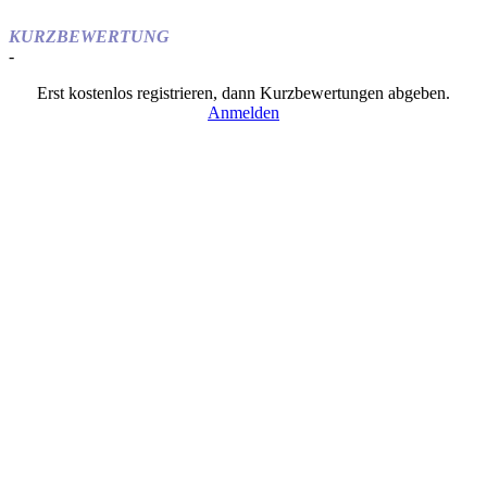
KURZBEWERTUNG
-
Erst kostenlos registrieren, dann Kurzbewertungen abgeben.
Anmelden