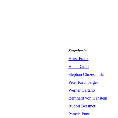
SprecherIn
Horst Frank
Hans Daniel
Stephan Chrzescinski
Peter Kirchberger
Werner Cartano
Bernhard von Hanstein
Rudolf Bessmer
Pamela Punti