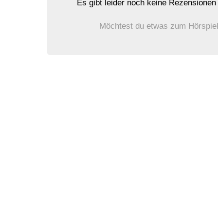
Es gibt leider noch keine Rezensione
Möchtest du etwas zum Hörspiel