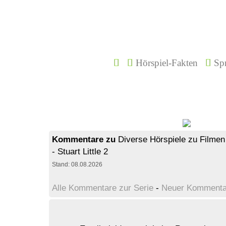
Hörspiel-Fakten
Spr
Kommentare zu
Diverse Hörspiele zu Filmen
- Stuart Little 2
Stand: 08.08.2026
Alle Kommentare zur Serie
-
Neuer Kommenta