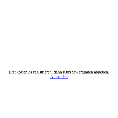
Erst kostenlos registrieren, dann Kurzbewertungen abgeben.
Anmelden