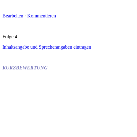
Bearbeiten
·
Kommentieren
Folge 4
Inhaltsangabe und Sprecherangaben eintragen
KURZBEWERTUNG
-