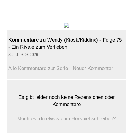
Kommentare zu
Wendy (Kiosk/Kiddinx) - Folge 75
- Ein Rivale zum Verlieben
Stand: 08.08.2026
Alle Kommentare zur Serie
-
Neuer Kommentar
Es gibt leider noch keine Rezensionen oder
Kommentare
Möchtest du etwas zum Hörspiel schreiben?