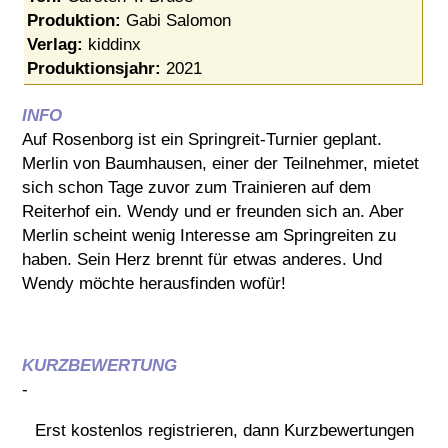
Produktion:
Gabi Salomon
Verlag:
kiddinx
Produktionsjahr:
2021
INFO
Auf Rosenborg ist ein Springreit-Turnier geplant.
Merlin von Baumhausen, einer der Teilnehmer, mietet
sich schon Tage zuvor zum Trainieren auf dem
Reiterhof ein. Wendy und er freunden sich an. Aber
Merlin scheint wenig Interesse am Springreiten zu
haben. Sein Herz brennt für etwas anderes. Und
Wendy möchte herausfinden wofür!
KURZBEWERTUNG
-
Erst kostenlos registrieren, dann Kurzbewertungen