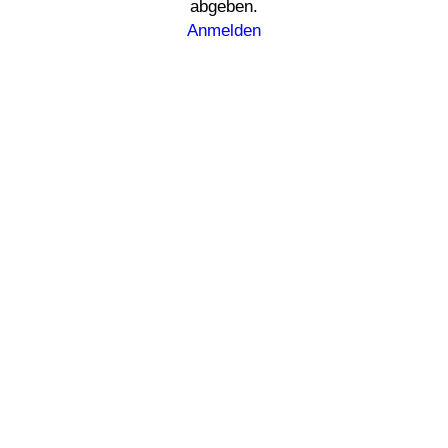
abgeben.
Anmelden