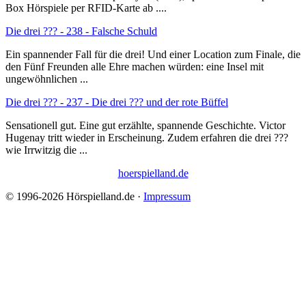
Box Hörspiele per RFID-Karte ab ....
Die drei ??? - 238 - Falsche Schuld
Ein spannender Fall für die drei! Und einer Location zum Finale, die
den Fünf Freunden alle Ehre machen würden: eine Insel mit
ungewöhnlichen ...
Die drei ??? - 237 - Die drei ??? und der rote Büffel
Sensationell gut. Eine gut erzählte, spannende Geschichte. Victor
Hugenay tritt wieder in Erscheinung. Zudem erfahren die drei ???
wie Irrwitzig die ...
hoerspielland.de
© 1996-2026 Hörspielland.de ·
Impressum