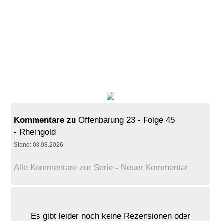
Kommentare zu
Offenbarung 23 - Folge 45
- Rheingold
Stand: 08.08.2026
Alle Kommentare zur Serie
-
Neuer Kommentar
Es gibt leider noch keine Rezensionen oder