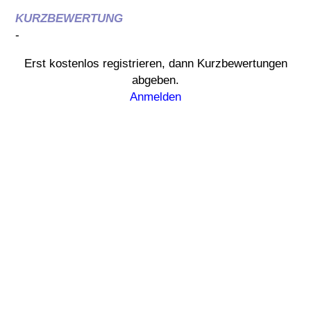
KURZBEWERTUNG
-
Erst kostenlos registrieren, dann Kurzbewertungen
abgeben.
Anmelden