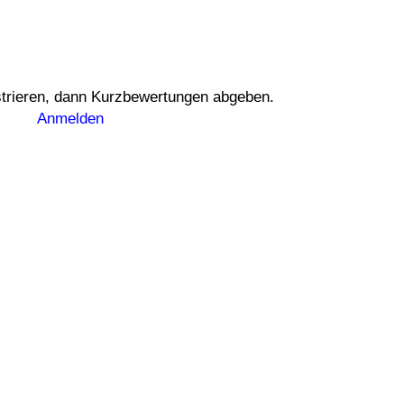
istrieren, dann Kurzbewertungen abgeben.
Anmelden