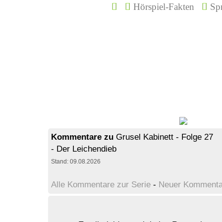
Hörspiel-Fakten
Spr
Kommentare zu
Grusel Kabinett - Folge 27
- Der Leichendieb
Stand: 09.08.2026
Alle Kommentare zur Serie
-
Neuer Kommenta