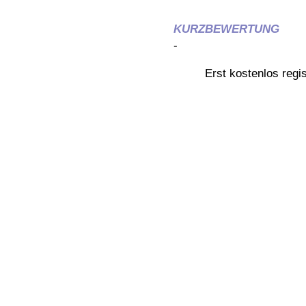
KURZBEWERTUNG
-
Erst kostenlos reg