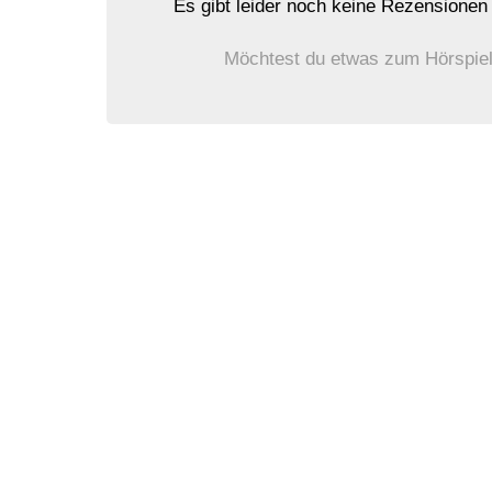
Es gibt leider noch keine Rezensione
Möchtest du etwas zum Hörspiel