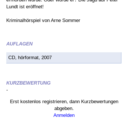
Lundt ist eröffnet!
Kriminalhörspiel von Arne Sommer
AUFLAGEN
CD, hörformat, 2007
KURZBEWERTUNG
-
Erst kostenlos registrieren, dann Kurzbewertungen
abgeben.
Anmelden