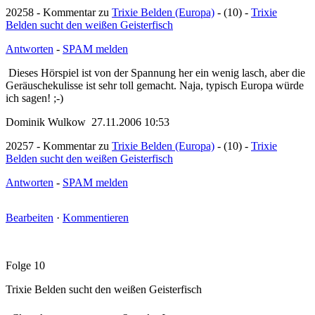
20258 - Kommentar zu
Trixie Belden (Europa)
- (10) -
Trixie
Belden sucht den weißen Geisterfisch
Antworten
-
SPAM melden
Dieses Hörspiel ist von der Spannung her ein wenig lasch, aber die
Geräuschekulisse ist sehr toll gemacht. Naja, typisch Europa würde
ich sagen! ;-)
Dominik Wulkow 27.11.2006 10:53
20257 - Kommentar zu
Trixie Belden (Europa)
- (10) -
Trixie
Belden sucht den weißen Geisterfisch
Antworten
-
SPAM melden
Bearbeiten
·
Kommentieren
Folge 10
Trixie Belden sucht den weißen Geisterfisch