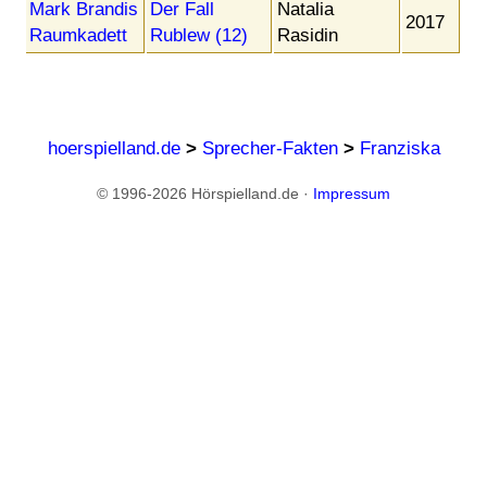
Mark Brandis
Der Fall
Natalia
2017
Raumkadett
Rublew (12)
Rasidin
hoerspielland.de
>
Sprecher-Fakten
>
Franziska
© 1996-2026 Hörspielland.de ·
Impressum